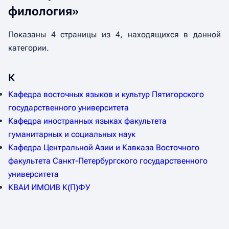
филология»
Показаны 4 страницы из 4, находящихся в данной
категории.
К
Кафедра восточных языков и культур Пятигорского
государственного университета
Кафедра иностранных языках факультета
гуманитарных и социальных наук
Кафедра Центральной Азии и Кавказа Восточного
факультета Санкт-Петербургского государственного
университета
КВАИ ИМОИВ К(П)ФУ