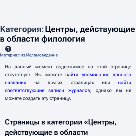
Категория
:
Центры, действующие
в области филология
Материал из Исламоведение
На данный момент содержимое на этой странице
отсутствует. Вы можете
найти упоминание данного
названия
на других страницах или
найти
соответствующие записи журналов
, однако вы не
можете создать эту страницу.
Страницы в категории «Центры,
действующие в области