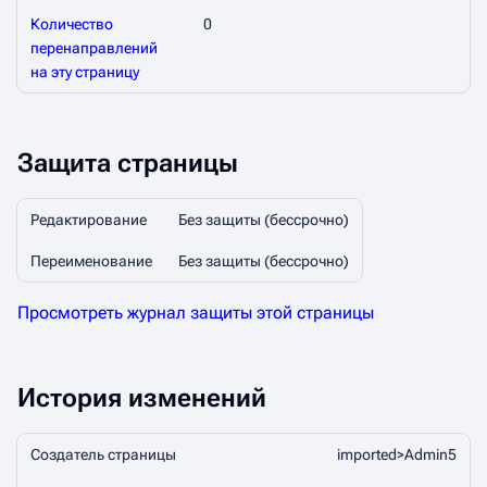
Количество
0
перенаправлений
на эту страницу
Защита страницы
Редактирование
Без защиты (бессрочно)
Переименование
Без защиты (бессрочно)
Просмотреть журнал защиты этой страницы
История изменений
Создатель страницы
imported>Admin5