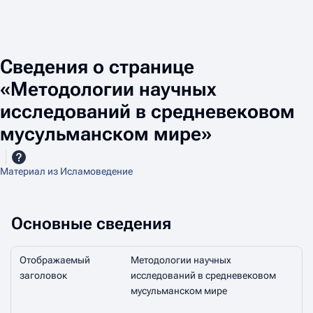
Сведения о странице
«Методологии научных
исследований в средневековом
мусульманском мире»
Материал из Исламоведение
Основные сведения
Отображаемый
Методологии научных
заголовок
исследований в средневековом
мусульманском мире