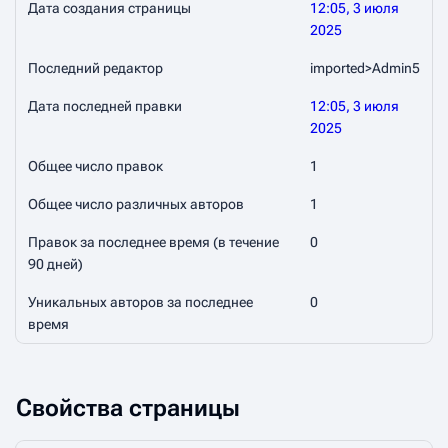
Дата создания страницы
12:05, 3 июля
2025
Последний редактор
imported>Admin5
Дата последней правки
12:05, 3 июля
2025
Общее число правок
1
Общее число различных авторов
1
Правок за последнее время (в течение
0
90 дней)
Уникальных авторов за последнее
0
время
Свойства страницы