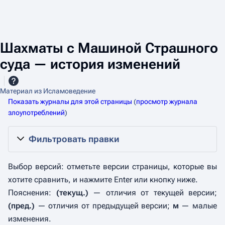
Шахматы с Машиной Страшного
суда — история изменений
Материал из Исламоведение
Показать журналы для этой страницы
(
просмотр журнала
злоупотреблений
)
Фильтровать правки
Выбор версий: отметьте версии страницы, которые вы
хотите сравнить, и нажмите Enter или кнопку ниже.
Пояснения:
(текущ.)
— отличия от текущей версии;
(пред.)
— отличия от предыдущей версии;
м
— малые
изменения.